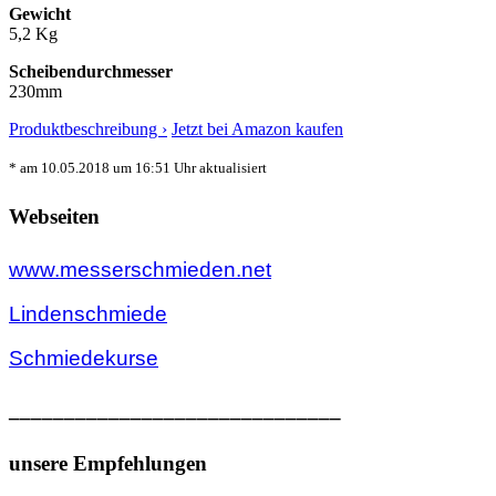
Gewicht
5,2 Kg
Scheibendurchmesser
230mm
Produktbeschreibung ›
Jetzt bei Amazon kaufen
* am 10.05.2018 um 16:51 Uhr aktualisiert
Webseiten
www.messerschmieden.net
Lindenschmiede
Schmiedekurse
______________________________
unsere Empfehlungen