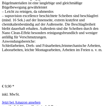
Bügelmaterialien ist eine langlebige und gleichmäßige
Bügelbewegung gewährleistet
– Leicht zu reinigen, da rahmenlos
– supravision excellence beschichtete Scheiben sind beschlagfrei
(mind. 16 Sek.) auf der Innenseite, extrem kratzfest und
chemikalienbeständig auf der Außenseite. Die Beschlagfreiheit
bleibt dauerhaft erhalten. Außerdem sind die Scheiben durch den
Nano Clean-Effekt besonders reinigungsfreundlich und weniger
anfällig für Verschmutzungen.
Anwendungsbereiche:
Schleifarbeiten, Dreh- und Fräsarbeiten,feinmechanische Arbeiten,
Laborarbeiten, leichte Montagearbeiten, Arbeiten im Freien u. v. m.
€ 9,90 *
inkl. MwSt.
Jetzt bei Amazon ansehen