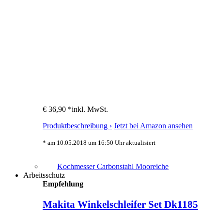
€ 36,90 *
inkl. MwSt.
Produktbeschreibung ›
Jetzt bei Amazon ansehen
* am 10.05.2018 um 16:50 Uhr aktualisiert
Kochmesser Carbonstahl Mooreiche
Arbeitsschutz
Empfehlung
Makita Winkelschleifer Set Dk1185