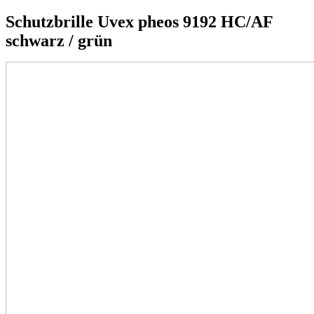
Schutzbrille Uvex pheos 9192 HC/AF
schwarz / grün