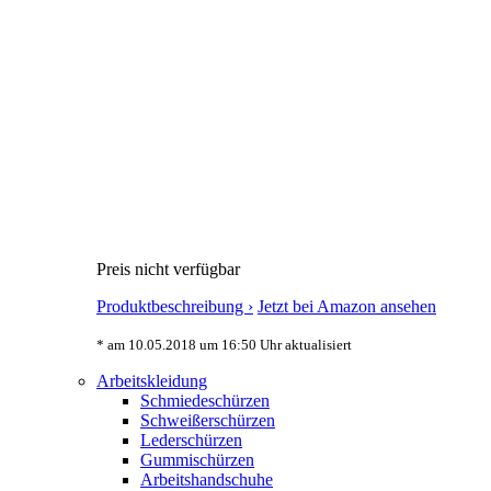
Preis nicht verfügbar
Produktbeschreibung ›
Jetzt bei Amazon ansehen
* am 10.05.2018 um 16:50 Uhr aktualisiert
Arbeitskleidung
Schmiedeschürzen
Schweißerschürzen
Lederschürzen
Gummischürzen
Arbeitshandschuhe