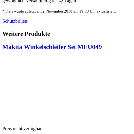
gewöhnlich Versandfertig in 1-2 Tagen
* Preis wurde zuletzt am 2. November 2018 um 19:38 Uhr aktualisiert.
Schutzbrillen
Weitere Produkte
Makita Winkelschleifer Set MEU049
Preis nicht verfügbar