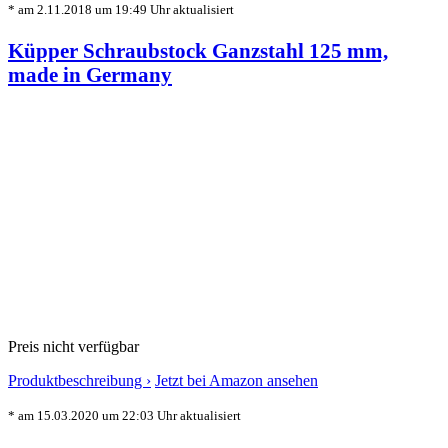
* am 2.11.2018 um 19:49 Uhr aktualisiert
Küpper Schraubstock Ganzstahl 125 mm,
made in Germany
Preis nicht verfügbar
Produktbeschreibung ›
Jetzt bei Amazon ansehen
* am 15.03.2020 um 22:03 Uhr aktualisiert