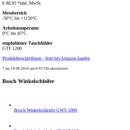
€ 88,95 *
inkl. MwSt.
Messbereich
-50°C bis +1150°C
Arbeitstemperatur
0°C bis 45°C
empfohlener Tauchfühler
GTF 1200
Produktbeschreibung ›
Jetzt bei Amazon kaufen
* am 18.08.2024 um 0:03 Uhr aktualisiert
Bosch Winkelschleifer
Bosch Winkelschleifer GWS 1000