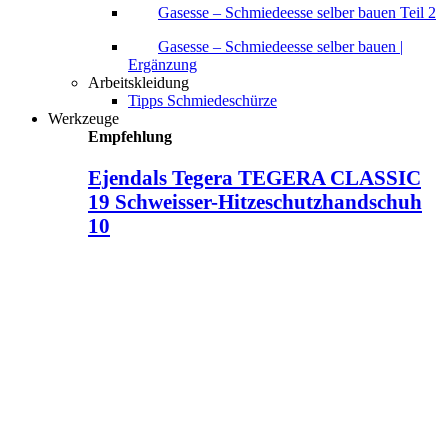
Gasesse – Schmiedeesse selber bauen Teil 2
Gasesse – Schmiedeesse selber bauen |
Ergänzung
Arbeitskleidung
Tipps Schmiedeschürze
Werkzeuge
Empfehlung
Ejendals Tegera TEGERA CLASSIC
19 Schweisser-Hitzeschutzhandschuh
10