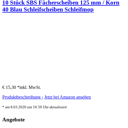
10 Stück SBS Fächerscheiben 125 mm / Korn
40 Blau Schleifscheiben Schleifmop
€ 15,30 *
inkl. MwSt.
Produktbeschreibung ›
Jetzt bei Amazon ansehen
* am 8.03.2020 um 16:59 Uhr aktualisiert
Angebote