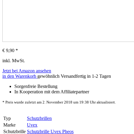
€
9,90
*
inkl. MwSt.
Jetzt bei Amazon ansehen
in den Warenkorb
gewöhnlich Versandfertig in 1-2 Tagen
Sorgenfreie Bestellung
In Kooperation mit dem Affiliatepartner
* Preis wurde zuletzt am 2. November 2018 um 19:38 Uhr aktualisiert.
Typ
Schutzbrillen
Marke
Uvex
Schutzbrille
Schutzbrille Uvex Pheos