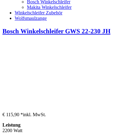
Bosch Winkelschleifer
Makita Winkelschleifer
Winkelschleifer Zubehör
Wolfsmaulzange
Bosch Winkelschleifer GWS 22-230 JH
€ 115,90 *
inkl. MwSt.
Leistung
2200 Watt