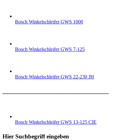
Bosch Winkelschleifer GWS 1000
Bosch Winkelschleifer GWS 7-125
Bosch Winkelschleifer GWS 22-230 JH
__________________________________
Bosch Winkelschleifer GWS 13-125 CIE
Hier Suchbegriff eingeben