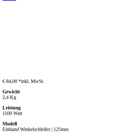
€ 84,00 *
inkl. MwSt.
Gewicht
2,4 Kg
Leistung
1100 Watt
Modell
Einhand Winkelschleifer | 125mm