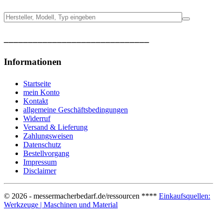
______________________________
Informationen
Startseite
mein Konto
Kontakt
allgemeine Geschäftsbedingungen
Widerruf
Versand & Lieferung
Zahlungsweisen
Datenschutz
Bestellvorgang
Impressum
Disclaimer
© 2026 - messermacherbedarf.de/ressourcen ****
Einkaufsquellen:
Werkzeuge | Maschinen und Material