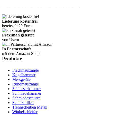
______________________________
Lieferung kostenfrei
bereits ab 29 Euro
Praxisnah getestet
von Usern
In Partnerschaft
mit dem Amazon-Shop
Produkte
Flachmaulzange
Kugelhammer
Messgeräte
Rundmaulzange
Schlosserhammer
Schmiedehammer
Schmiedeschürze
Schutzbrillen
Trennscheiben Metall
Winkelschleifer