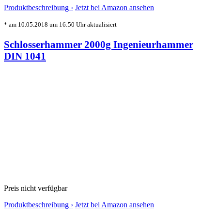
Produktbeschreibung ›
Jetzt bei Amazon ansehen
* am 10.05.2018 um 16:50 Uhr aktualisiert
Schlosserhammer 2000g Ingenieurhammer
DIN 1041
Preis nicht verfügbar
Produktbeschreibung ›
Jetzt bei Amazon ansehen