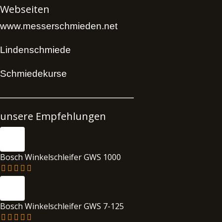
Webseiten
www.messerschmieden.net
Lindenschmiede
Schmiedekurse
______________________________
unsere Empfehlungen
Bosch Winkelschleifer GWS 1000
Bosch Winkelschleifer GWS 7-125