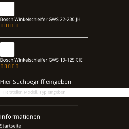
Bosch Winkelschleifer GWS 22-230 JH
__________________________________
Bosch Winkelschleifer GWS 13-125 CIE
Hier Suchbegriff eingeben
______________________________
Informationen
Startseite