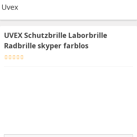
Uvex
UVEX Schutzbrille Laborbrille
Radbrille skyper farblos