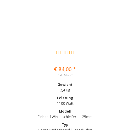
€ 84,00 *
inkl. MwSt.
Gewicht
2,4 Kg
Leistung
1100 Watt
Modell
Einhand Winkelschleifer | 125mm
Typ