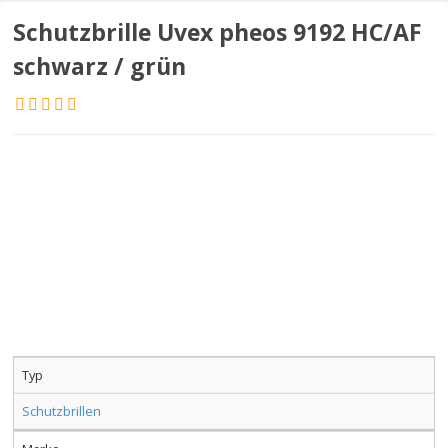
Schutzbrille Uvex pheos 9192 HC/AF
schwarz / grün
Typ
Schutzbrillen