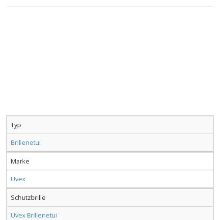
Typ
Brillenetui
Marke
Uvex
Schutzbrille
Uvex Brillenetui