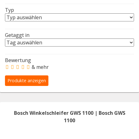
Typ
Getaggt in
Bewertung
& mehr
Bosch Winkelschleifer GWS 1100 | Bosch GWS
1100