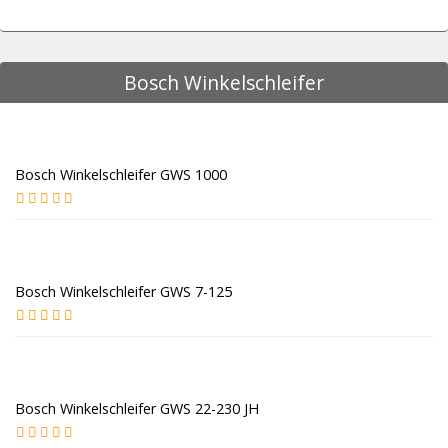
Bosch Winkelschleifer
Bosch Winkelschleifer GWS 1000
Bosch Winkelschleifer GWS 7-125
Bosch Winkelschleifer GWS 22-230 JH