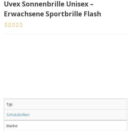
Uvex Sonnenbrille Unisex –
Erwachsene Sportbrille Flash
Typ
Schutzbrillen
Marke