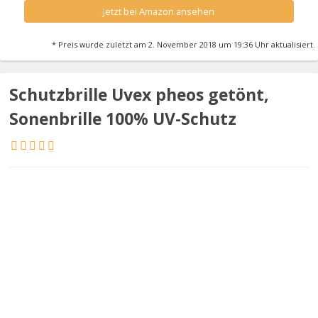
Jetzt bei Amazon ansehen
* Preis wurde zuletzt am 2. November 2018 um 19:36 Uhr aktualisiert.
Schutzbrille Uvex pheos getönt,
Sonenbrille 100% UV-Schutz