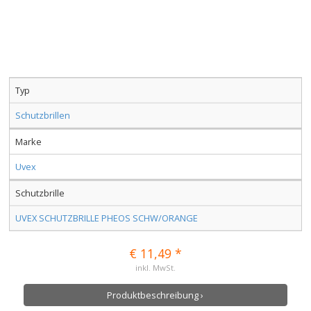
Typ
Schutzbrillen
Marke
Uvex
Schutzbrille
UVEX SCHUTZBRILLE PHEOS SCHW/ORANGE
€ 11,49 *
inkl. MwSt.
Produktbeschreibung ›