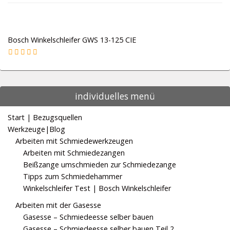
Bosch Winkelschleifer GWS 13-125 CIE
individuelles menü
Start | Bezugsquellen
Werkzeuge|Blog
Arbeiten mit Schmiedewerkzeugen
Arbeiten mit Schmiedezangen
Beißzange umschmieden zur Schmiedezange
Tipps zum Schmiedehammer
Winkelschleifer Test | Bosch Winkelschleifer
Arbeiten mit der Gasesse
Gasesse – Schmiedeesse selber bauen
Gasesse – Schmiedeesse selber bauen Teil 2