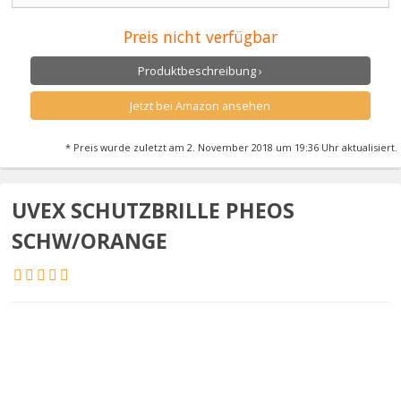
Preis nicht verfügbar
Produktbeschreibung ›
Jetzt bei Amazon ansehen
* Preis wurde zuletzt am 2. November 2018 um 19:36 Uhr aktualisiert.
UVEX SCHUTZBRILLE PHEOS
SCHW/ORANGE