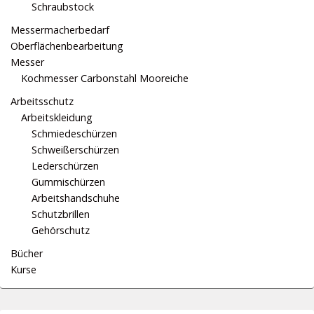
Schraubstock
Messermacherbedarf
Oberflächenbearbeitung
Messer
Kochmesser Carbonstahl Mooreiche
Arbeitsschutz
Arbeitskleidung
Schmiedeschürzen
Schweißerschürzen
Lederschürzen
Gummischürzen
Arbeitshandschuhe
Schutzbrillen
Gehörschutz
Bücher
Kurse