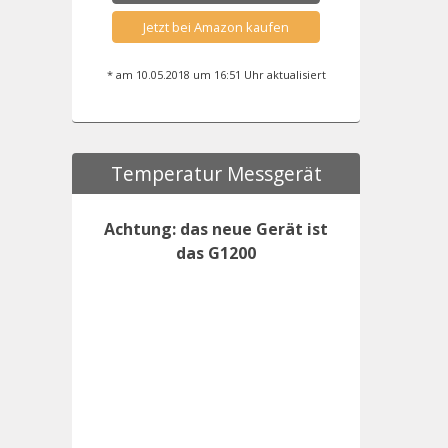
Jetzt bei Amazon kaufen
* am 10.05.2018 um 16:51 Uhr aktualisiert
Temperatur Messgerät
Achtung: das neue Gerät ist
das G1200