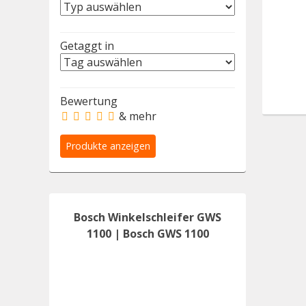
Getaggt in
Bewertung
& mehr
Bosch Winkelschleifer GWS
1100 | Bosch GWS 1100