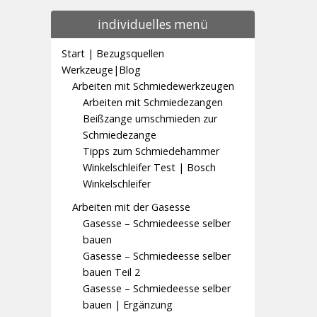
individuelles menü
Start | Bezugsquellen
Werkzeuge|Blog
Arbeiten mit Schmiedewerkzeugen
Arbeiten mit Schmiedezangen
Beißzange umschmieden zur
Schmiedezange
Tipps zum Schmiedehammer
Winkelschleifer Test | Bosch
Winkelschleifer
Arbeiten mit der Gasesse
Gasesse – Schmiedeesse selber
bauen
Gasesse – Schmiedeesse selber
bauen Teil 2
Gasesse – Schmiedeesse selber
bauen | Ergänzung