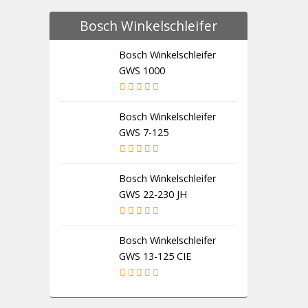
Bosch Winkelschleifer
Bosch Winkelschleifer
GWS 1000
Bosch Winkelschleifer
GWS 7-125
Bosch Winkelschleifer
GWS 22-230 JH
Bosch Winkelschleifer
GWS 13-125 CIE