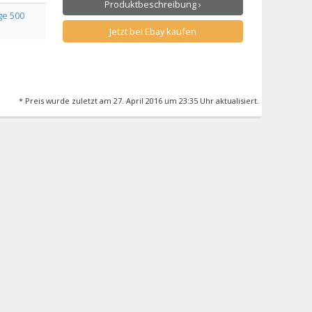
Produktbeschreibung ›
e 500
Jetzt bei Ebay kaufen
* Preis wurde zuletzt am 27. April 2016 um 23:35 Uhr aktualisiert.