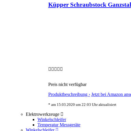
Küpper Schraubstock Ganzsta
Preis nicht verfügbar
Produktbeschreibung ›
Jetzt bei Amazon ans
* am 15.03.2020 um 22:03 Uhr aktualisiert
Elektrowerkzeuge
Winkelschleifer
Temperatur Messgeräte
Winkelschleifer