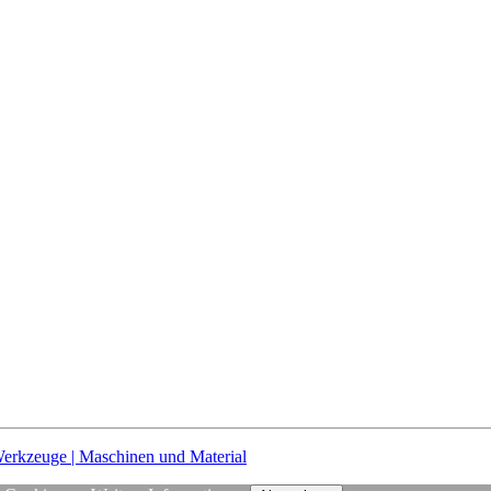
Werkzeuge | Maschinen und Material