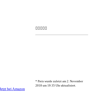
* Preis wurde zuletzt am 2. November
2018 um 19:35 Uhr aktualisiert.
Jetzt bei Amazon